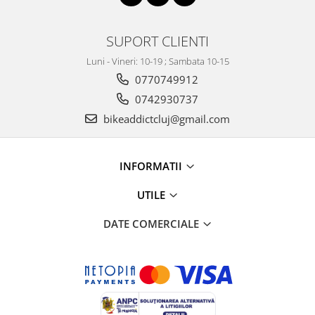
SUPORT CLIENTI
Luni - Vineri: 10-19 ; Sambata 10-15
0770749912
0742930737
bikeaddictcluj@gmail.com
INFORMATII
UTILE
DATE COMERCIALE