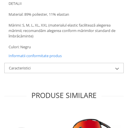
DETALII
Material: 89% poliester, 11% elastan
Mărimi: S, M, L, XL, XXL (materialul elastic facilitează alegerea
mărimii; recomandăm alegerea conform mărimilor standard de
îmbrăcăminte)
Culori: Negru
Informatii conformitate produs
Caracteristici
PRODUSE SIMILARE