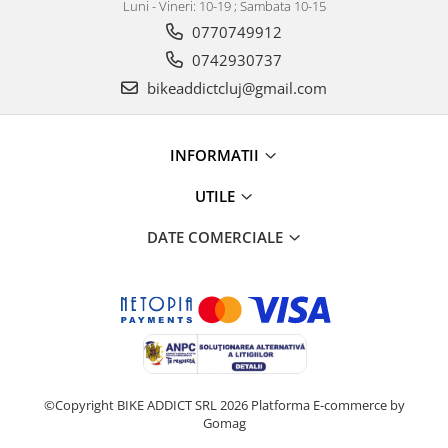
Luni - Vineri: 10-19 ; Sambata 10-15
0770749912
0742930737
bikeaddictcluj@gmail.com
INFORMATII
UTILE
DATE COMERCIALE
©Copyright BIKE ADDICT SRL 2026
Platforma E-commerce by
Gomag