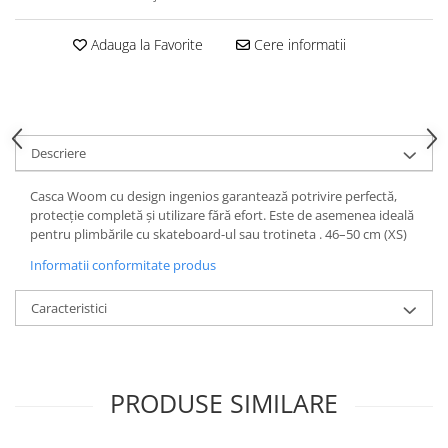
Adauga la Favorite
Cere informatii
Descriere
Casca Woom cu design ingenios garantează potrivire perfectă,
protecție completă și utilizare fără efort. Este de asemenea ideală
pentru plimbările cu skateboard-ul sau trotineta . 46–50 cm (XS)
Informatii conformitate produs
Caracteristici
PRODUSE SIMILARE