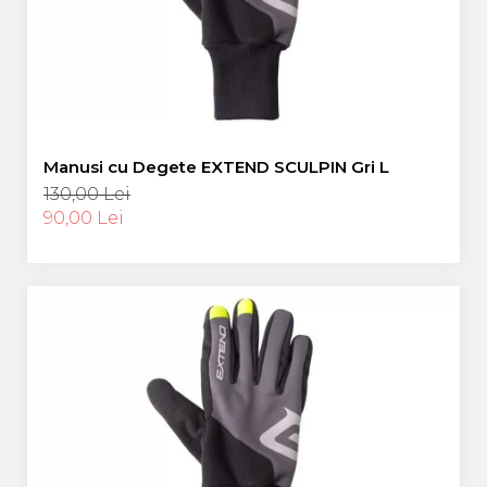
Manusi cu Degete EXTEND SCULPIN Gri L
130,00 Lei
90,00 Lei