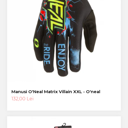
Manusi O'Neal Matrix Villain XXL - O'neal
132,00 Lei