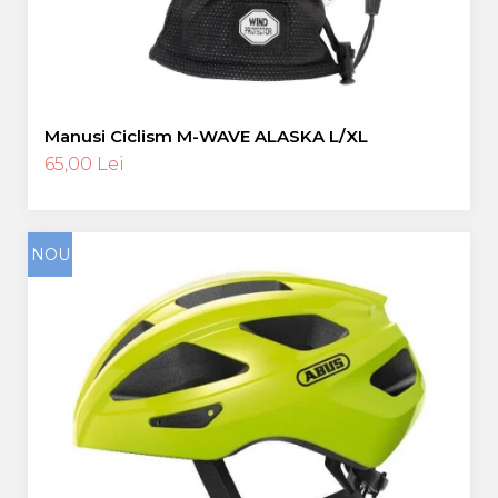
Manusi Ciclism M-WAVE ALASKA L/XL
65,00 Lei
NOU