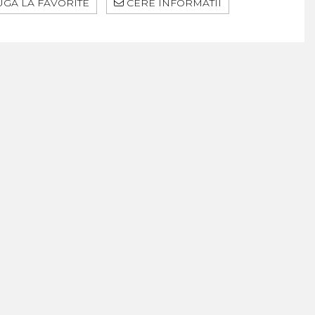
GA LA FAVORITE
CERE INFORMATII