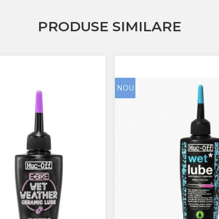
PRODUSE SIMILARE
NOU