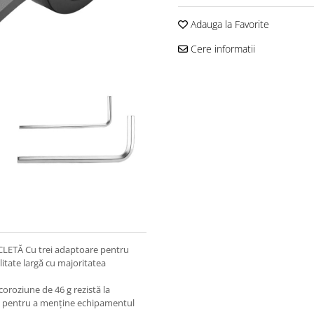
Adauga la Favorite
Cere informatii
ETĂ Cu trei adaptoare pentru
itate largă cu majoritatea
coroziune de 46 g rezistă la
tatea pentru a menține echipamentul