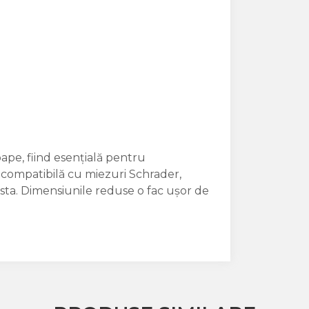
ape, fiind esențială pentru
e compatibilă cu miezuri Schrader,
esta. Dimensiunile reduse o fac ușor de