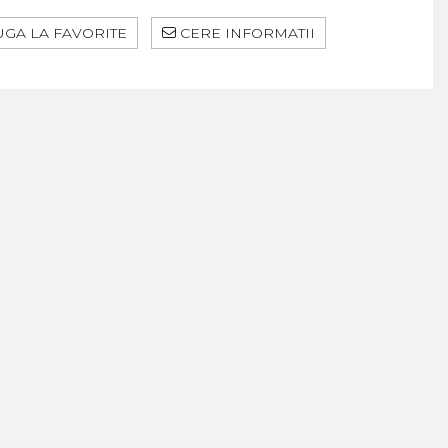
GA LA FAVORITE
CERE INFORMATII