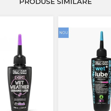
PRODUSE SIMILARE
NOU