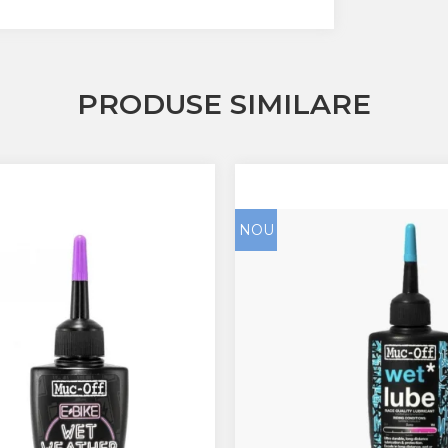
PRODUSE SIMILARE
NOU