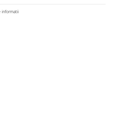
informatii