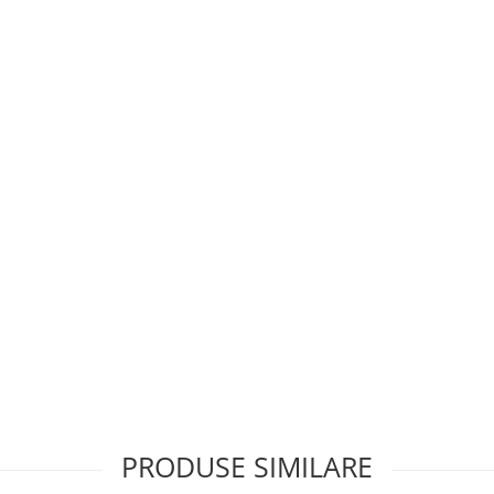
PRODUSE SIMILARE