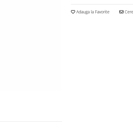
Adauga la Favorite
Cere 