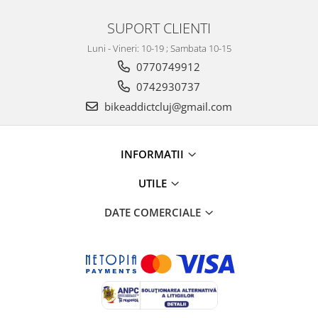
SUPORT CLIENTI
Luni - Vineri: 10-19 ; Sambata 10-15
0770749912
0742930737
bikeaddictcluj@gmail.com
INFORMATII
UTILE
DATE COMERCIALE