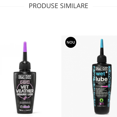
PRODUSE SIMILARE
NOU