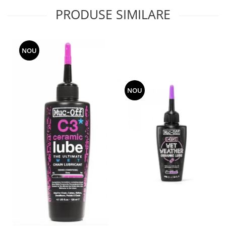
PRODUSE SIMILARE
NOU
NOU