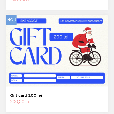
NOU
Gift card 200 lei
200,00 Lei