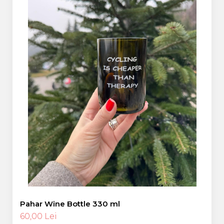
Pahar Wine Bottle 330 ml
60,00 Lei