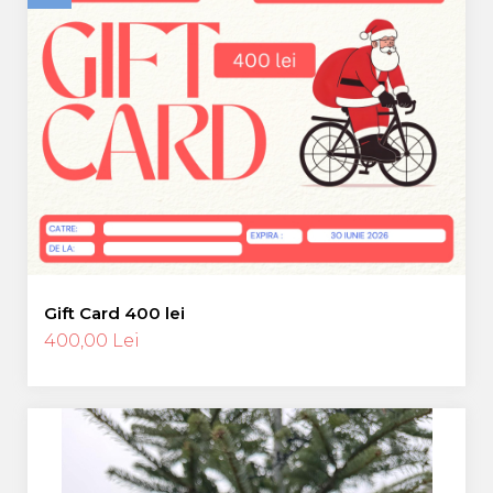
Gift Card 400 lei
400,00 Lei