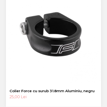
Colier Force cu surub 31.8mm Aluminiu, negru
25,00 Lei