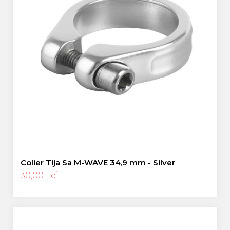
Colier Tija Sa M-WAVE 34,9 mm - Silver
30,00 Lei