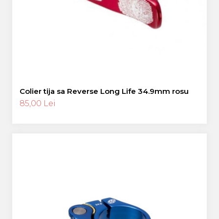
Colier tija sa Reverse Long Life 34.9mm rosu
85,00 Lei