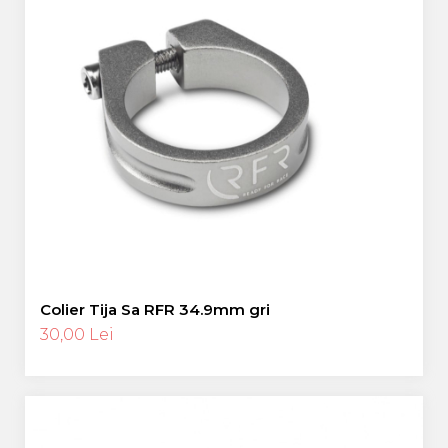
Colier Tija Sa RFR 34.9mm gri
30,00 Lei